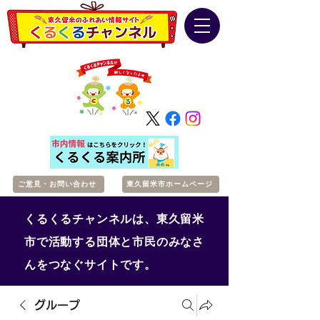
ご意見・お問い合わせ
東久留米市ホームページ
くるくるチャンネルは、東久留米
市で活動する団体と市民のみなさ
んをつなぐサイトです。
グループ