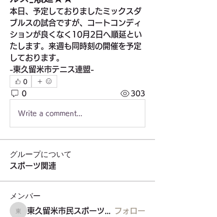
本日、予定しておりましたミックスダ
ブルスの試合ですが、コートコンディ
ションが良くなく10月2日へ順延とい
たします。来週も同時刻の開催を予定
しております。
-東久留米市テニス連盟-
0
0
303
Write a comment...
グループについて
スポーツ関連
メンバー
東久留米市民スポーツウエルネス吹矢
フォロー
東久留米市民スポーツウエルネス吹矢