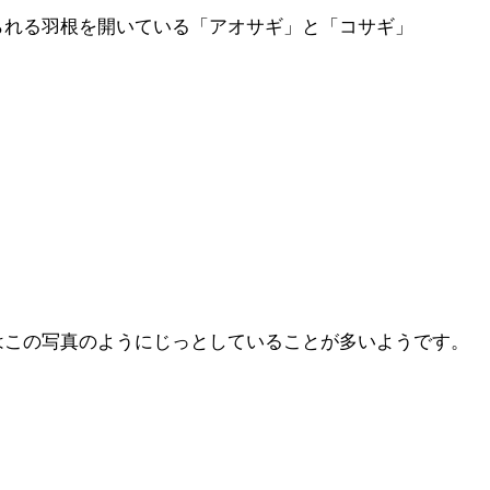
られる羽根を開いている「アオサギ」と「コサギ」
はこの写真のようにじっとしていることが多いようです。