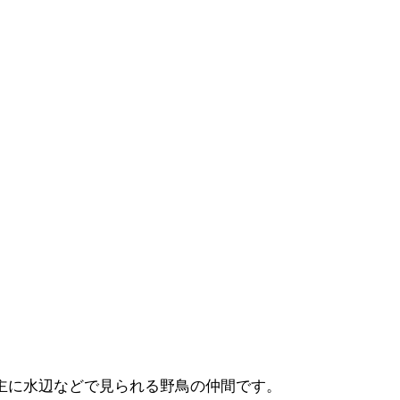
主に水辺などで見られる野鳥の仲間です。