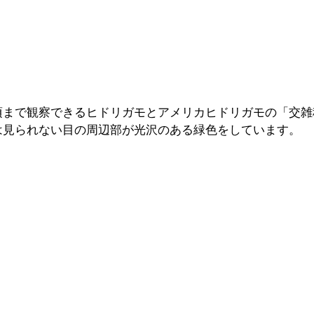
頃まで観察できるヒドリガモとアメリカヒドリガモの「交雑
は見られない目の周辺部が光沢のある緑色をしています。