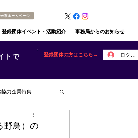
留米市ホームページ
登録団体イベント・活動紹介
事務局からのお知らせ
登録団体の方はこちら→
ログイ
イトで
内協力企業特集
る野鳥）の