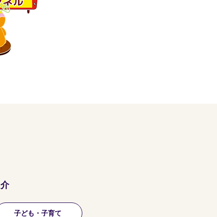
紹介
子ども・子育て