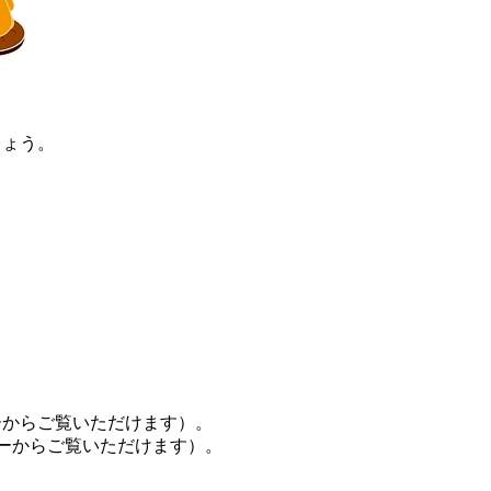
しょう。
ーからご覧いただけます）。
ーからご覧いただけます）。