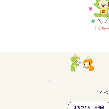
くくちゃ
イベ
まちづくり・自治会