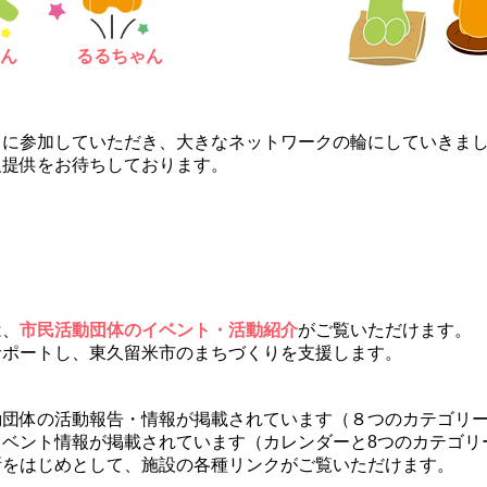
ん
るるちゃん
まに参加していただき、大きなネットワークの輪にしていきま
報提供をお待ちしております。
市民のまちづくりへの参加の出発点です。
は、
市民活動団体のイベント・活動紹介
がご覧いただけます。
サポートし、東久留米市のまちづくりを支援します。
動団体の活動報告・情報が掲載されています（８つのカテゴリ
イベント情報が掲載されています（カレンダーと8つのカテゴリ
所をはじめとして、施設の各種リンクがご覧いただけます。