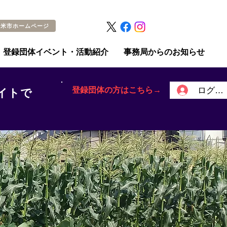
留米市ホームページ
登録団体イベント・活動紹介
事務局からのお知らせ
登録団体の方はこちら→
ログイ
イトで