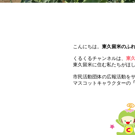
こんにちは。
東久留米のふ
くるくるチャンネルは、
東
東久留米に住む私たちがほ
市民活動団体の広報活動を
マスコットキャラクターの