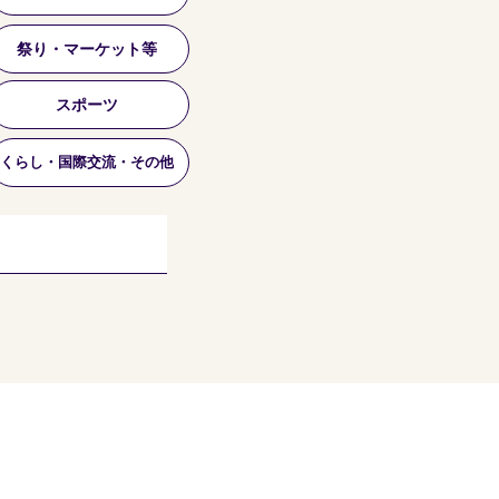
祭り・マーケット等
スポーツ
くらし・国際交流・その他
個人情報保護方針
利用規約
当サイトについて
リンクについて
協賛企業のご案内