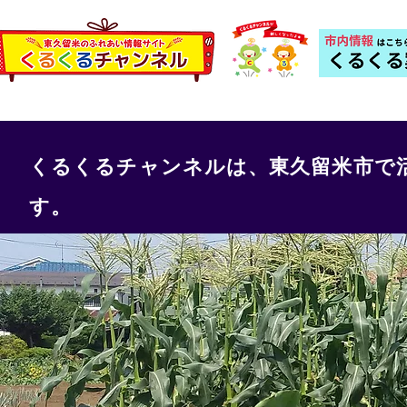
くるくるチャンネルは、東久留米市で
す。