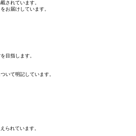
掲載されています。
スをお届けしています。
。
営を目指します。
について明記しています。
伝えられています。