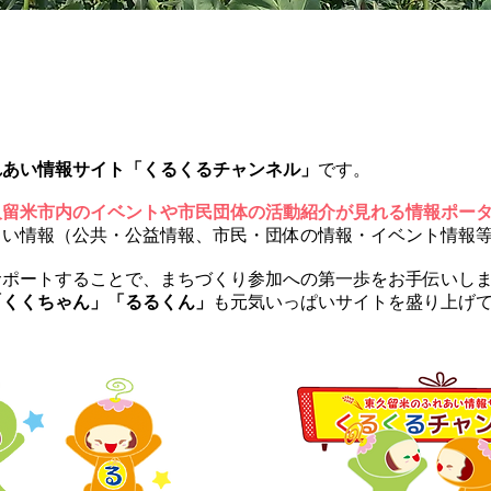
くるくるチャンネルとは
れあい情報サイト「くるくるチャンネル」
です。
久留米市内のイベントや市民団体の活動紹介が見れる情報ポー
しい情報（公共・公益情報、市民・団体の情報・イベント情報
サポートすることで、まちづくり参加への第一歩をお手伝いし
「くくちゃん」「るるくん」
も元気いっぱいサイトを盛り上げ