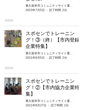
東久留米市コミュニティサイト運営委員会
2023年7月5日
読了時間: 2分
スポセンでトレーニン
グ！③（終）【市内登録
企業特集】
東久留米市コミュニティサイト運営委員会
2021年9月5日
読了時間: 2分
スポセンでトレーニン
グ！②【市内協力企業特
集】
東久留米市コミュニティサイト運営委員会
2021年8月27日
読了時間: 2分