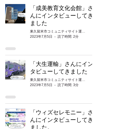
「成美教育文化会館」さ
んにインタビューしてき
ました
東久留米市コミュニティサイト運営委員会
2023年7月5日
読了時間: 2分
「大生運輸」さんにイン
タビューしてきました
東久留米市コミュニティサイト運営委員会
2023年7月5日
読了時間: 3分
「ウィズセレモニー」さ
んにインタビューしてき
ました。