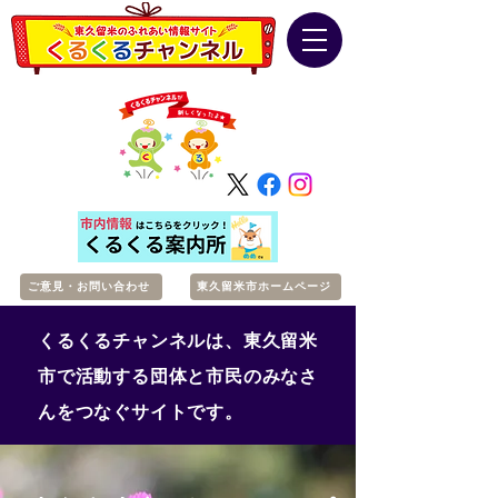
ご意見・お問い合わせ
東久留米市ホームページ
くるくるチャンネルは、東久留米
市で活動する団体と市民のみなさ
んをつなぐサイトです。