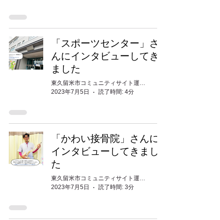
「スポーツセンター」さ
んにインタビューしてき
ました
東久留米市コミュニティサイト運営委員会
2023年7月5日
読了時間: 4分
「かわい接骨院」さんに
インタビューしてきまし
た
東久留米市コミュニティサイト運営委員会
2023年7月5日
読了時間: 3分